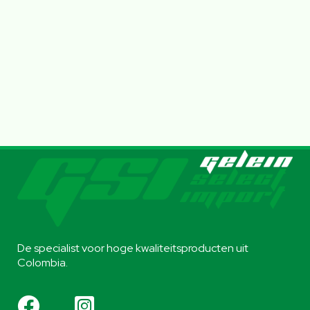
De specialist voor hoge kwaliteitsproducten uit
Colombia.