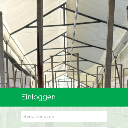
Einloggen
Benutzername: